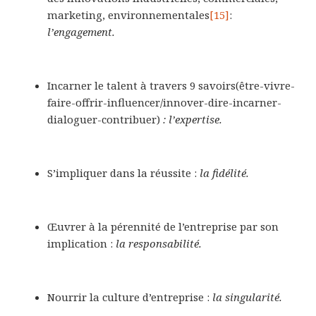
marketing, environnementales
[15]
:
l’engagement.
Incarner le talent à travers 9 savoirs(être-vivre-
faire-offrir-influencer/innover-dire-incarner-
dialoguer-contribuer)
: l’expertise.
S’impliquer dans la réussite :
la fidélité.
Œuvrer à la pérennité de l’entreprise par son
implication :
la responsabilité.
Nourrir la culture d’entreprise :
la singularité.