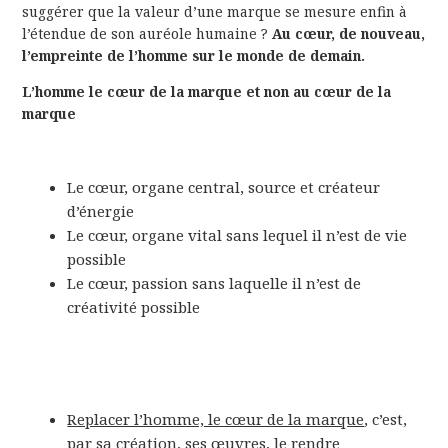
suggérer que la valeur d’une marque se mesure enfin à
l’étendue de son auréole humaine ?
Au cœur, de nouveau,
l’empreinte de l’homme sur le monde de demain.
L’homme le cœur de la marque et non au cœur de la
marque
Le cœur, organe central, source et créateur
d’énergie
Le cœur, organe vital sans lequel il n’est de vie
possible
Le cœur, passion sans laquelle il n’est de
créativité possible
Replacer l’homme, le cœur de la marque
, c’est,
par sa création, ses œuvres, le rendre