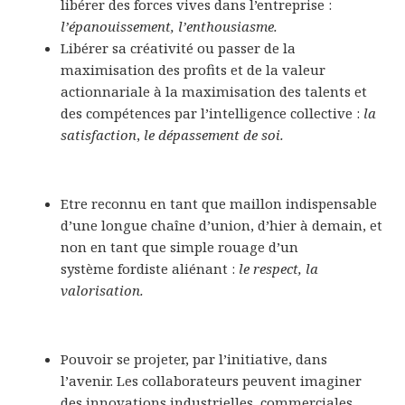
libérer des forces vives dans l’entreprise :
l’épanouissement,
l’enthousiasme.
Libérer sa créativité ou passer de la
maximisation des profits et de la valeur
actionnariale à la maximisation des talents et
des compétences par l’intelligence collective :
la
satisfaction
,
le dépassement de soi.
Etre reconnu en tant que maillon indispensable
d’une longue chaîne d’union, d’hier à demain, et
non en tant que simple rouage d’un
système fordiste aliénant :
le respect, la
valorisation.
Pouvoir se projeter, par l’initiative, dans
l’avenir. Les collaborateurs peuvent imaginer
des innovations industrielles, commerciales,