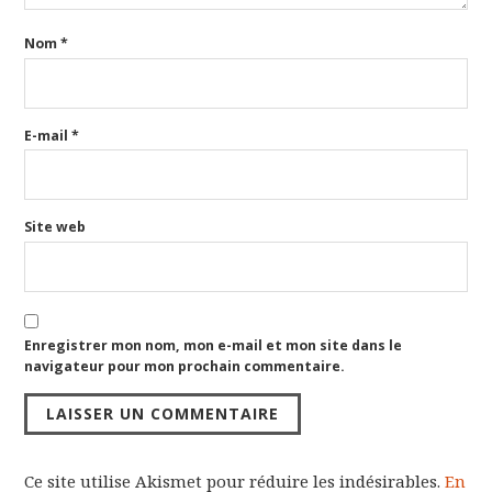
Nom
*
E-mail
*
Site web
Enregistrer mon nom, mon e-mail et mon site dans le
navigateur pour mon prochain commentaire.
Ce site utilise Akismet pour réduire les indésirables.
En