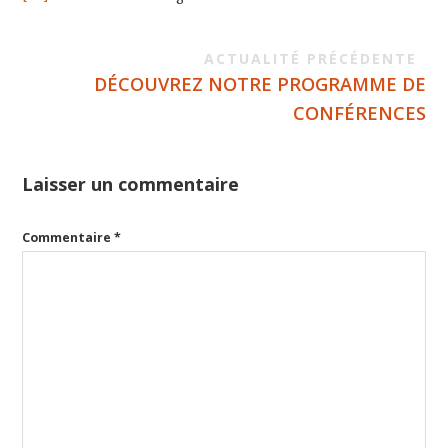
ACTUALITÉ PRÉCÉDENTE
DÉCOUVREZ NOTRE PROGRAMME DE
CONFÉRENCES
Laisser un commentaire
Commentaire
*