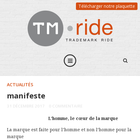
Télécharger notre plaquette
ACTUALITÉS
manifeste
31 DÉCEMBRE 2017
0 COMMENTAIRE
L’homme, le cœur de la marque
La marque est faite pour l’homme et non l’homme pour la
marque