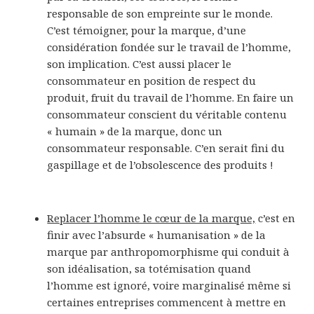
responsable de son empreinte sur le monde.
C’est témoigner, pour la marque, d’une
considération fondée sur le travail de l’homme,
son implication. C’est aussi placer le
consommateur en position de respect du
produit, fruit du travail de l’homme. En faire un
consommateur conscient du véritable contenu
« humain » de la marque, donc un
consommateur responsable. C’en serait fini du
gaspillage et de l’obsolescence des produits !
Replacer l’homme le cœur de la marque,
c’est en
finir avec l’absurde « humanisation » de la
marque par anthropomorphisme qui conduit à
son idéalisation, sa totémisation quand
l’homme est ignoré, voire marginalisé même si
certaines entreprises commencent à mettre en