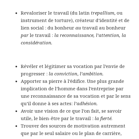
Revaloriser le travail (du latin
trepallium
, ou
instrument de torture), créateur d’identité et de
lien social : du bonheur
au
travail au bonheur
par
le travail :
la reconnaissance, l’attention, la
considération.
Révéler et légitimer sa vocation par l’envie de
progresser :
la conviction
,
l’ambition.
Apporter sa pierre à l’édifice. Une plus grande
implication de l’homme dans l’entreprise par
une reconnaissance de sa vocation et par le sens
qu’il donne à ses actes:
l’adhésion.
Avoir une vision de ce que l’on fait, se savoir
utile, le bien-être par le travail :
la fierté.
Trouver des sources de motivation autrement
que par le seul salaire ou le plan de carrière,