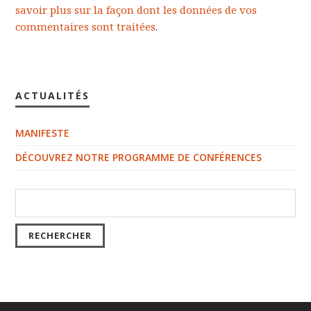
savoir plus sur la façon dont les données de vos
commentaires sont traitées
.
ACTUALITÉS
MANIFESTE
DÉCOUVREZ NOTRE PROGRAMME DE CONFÉRENCES