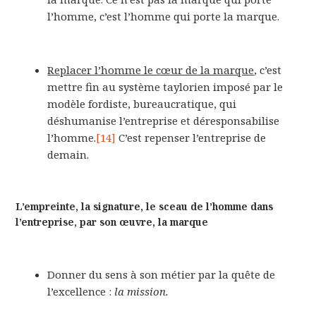
l’homme, c’est l’homme qui porte la marque.
Replacer l’homme le cœur de la marque
, c’est
mettre fin au système taylorien imposé par le
modèle fordiste, bureaucratique, qui
déshumanise l’entreprise et déresponsabilise
l’homme.
[14]
C’est repenser l’entreprise de
demain.
L’empreinte, la signature, le sceau de l’homme dans
l’entreprise, par son œuvre, la marque
Donner du sens à son métier par la quête de
l’excellence :
la mission.