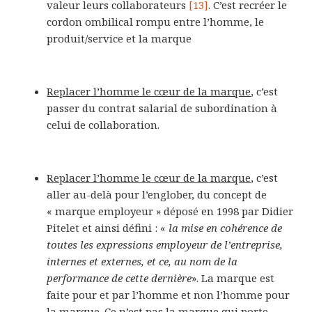
valeur leurs collaborateurs
[13]
. C’est recréer le
cordon ombilical rompu entre l’homme, le
produit/service et la marque
Replacer l’homme le cœur de la marque
, c’est
passer du contrat salarial de subordination à
celui de collaboration.
Replacer l’homme le cœur de la marque
, c’est
aller au-delà pour l’englober, du concept de
« marque employeur » déposé en 1998 par Didier
Pitelet et ainsi défini : «
la mise en cohérence de
toutes les expressions employeur de l’entreprise,
internes et externes, et ce, au nom de la
performance de cette dernière
». La marque est
faite pour et par l’homme et non l’homme pour
la marque. Ce n’est pas la marque qui porte