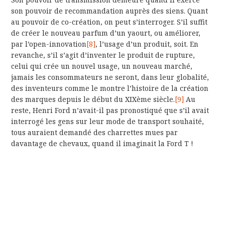
son pouvoir de recommandation auprès des siens. Quant
au pouvoir de co-création, on peut s’interroger. S’il suffit
de créer le nouveau parfum d’un yaourt, ou améliorer,
par l’open-innovation
[8]
, l’usage d’un produit, soit. En
revanche, s’il s’agit d’inventer le produit de rupture,
celui qui crée un nouvel usage, un nouveau marché,
jamais les consommateurs ne seront, dans leur globalité,
des inventeurs comme le montre l’histoire de la création
des marques depuis le début du XIXème siècle.
[9]
Au
reste, Henri Ford n’avait-il pas pronostiqué que s’il avait
interrogé les gens sur leur mode de transport souhaité,
tous auraient demandé des charrettes mues par
davantage de chevaux, quand il imaginait la Ford T !