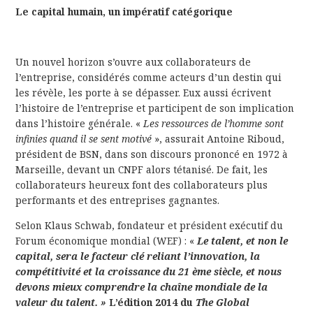
Le capital humain, un impératif catégorique
Un nouvel horizon s’ouvre aux collaborateurs de
l’entreprise, considérés comme acteurs d’un destin qui
les révèle, les porte à se dépasser. Eux aussi écrivent
l’histoire de l’entreprise et participent de son implication
dans l’histoire générale. «
Les ressources de l’homme sont
infinies quand il se sent motivé
», assurait Antoine Riboud,
président de BSN, dans son discours prononcé en 1972 à
Marseille, devant un CNPF alors tétanisé. De fait, les
collaborateurs heureux font des collaborateurs plus
performants et des entreprises gagnantes.
Selon Klaus Schwab, fondateur et président exécutif du
Forum économique mondial (WEF) : «
Le talent, et non le
capital, sera le facteur clé reliant l’innovation, la
compétitivité et la croissance du 21 ème siècle, et nous
devons mieux comprendre la chaîne mondiale de la
valeur du talent. »
L’édition 2014 du
The Global