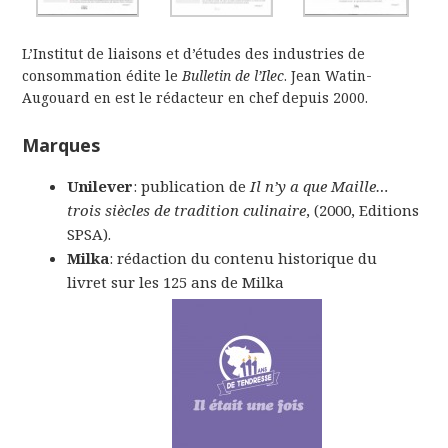
L’Institut de liaisons et d’études des industries de
consommation édite le
Bulletin de l’Ilec
. Jean Watin-
Augouard en est le rédacteur en chef depuis 2000.
Marques
Unilever
: publication de
Il n’y a que
Maille…
trois siècles de tradition culinaire
, (2000, Editions
SPSA).
Milka
: rédaction du contenu historique du
livret sur les 125 ans de Milka