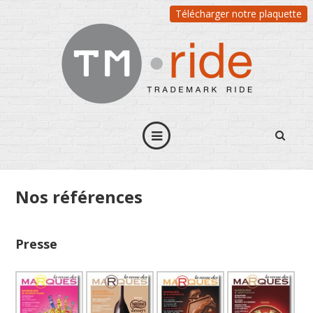
Télécharger notre plaquette
Nos références
Presse