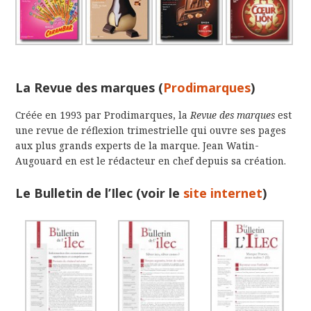
La Revue des marques (
Prodimarques
)
Créée en 1993 par Prodimarques, la
Revue des marques
est
une revue de réflexion trimestrielle qui ouvre ses pages
aux plus grands experts de la marque. Jean Watin-
Augouard en est le rédacteur en chef depuis sa création.
Le Bulletin de l’Ilec (voir le
site internet
)