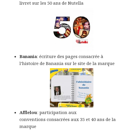
livret sur les 50 ans de Nutella
Banania
: écriture des pages consacrée à
l’histoire de Banania sur le site de la marque
Afflelou
: participation aux
conventions consacrées aux 35 et 40 ans de la
marque