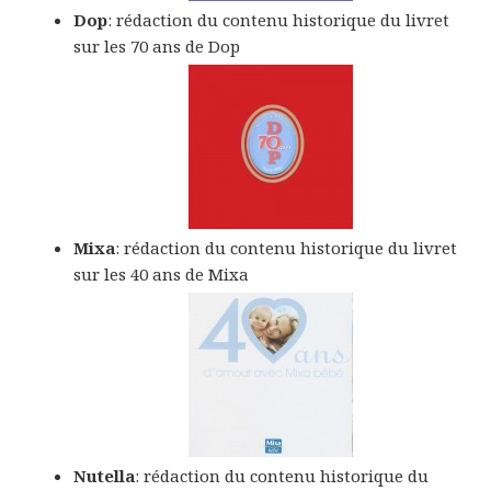
Dop
: rédaction du contenu historique du livret
sur les 70 ans de Dop
Mixa
: rédaction du contenu historique du livret
sur les 40 ans de Mixa
Nutella
: rédaction du contenu historique du