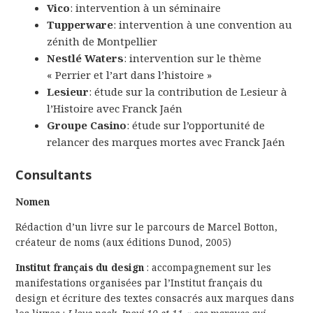
Vico
: intervention à un séminaire
Tupperware
: intervention à une convention au
zénith de Montpellier
Nestlé Waters
: intervention sur le thème
« Perrier et l’art dans l’histoire »
Lesieur
: étude sur la contribution de Lesieur à
l’Histoire avec Franck Jaén
Groupe Casino
: étude sur l’opportunité de
relancer des marques mortes avec Franck Jaén
Consultants
Nomen
Rédaction d’un livre sur le parcours de Marcel Botton,
créateur de noms (aux éditions Dunod, 2005)
Institut français du design
: accompagnement sur les
manifestations organisées par l’Institut français du
design et écriture des textes consacrés aux marques dans