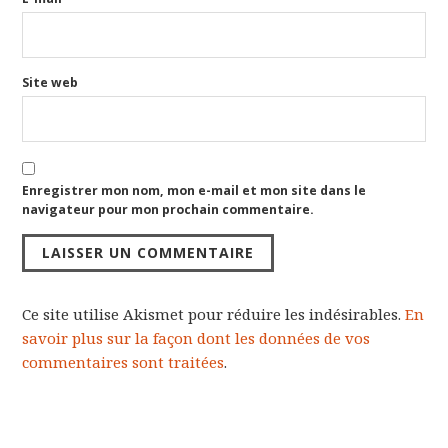
Site web
Enregistrer mon nom, mon e-mail et mon site dans le
navigateur pour mon prochain commentaire.
Ce site utilise Akismet pour réduire les indésirables.
En
savoir plus sur la façon dont les données de vos
commentaires sont traitées
.