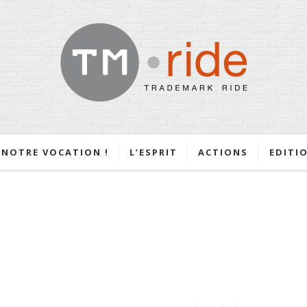
NOTRE VOCATION !
L’ESPRIT
ACTIONS
EDITI