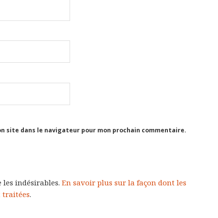
n site dans le navigateur pour mon prochain commentaire.
 les indésirables.
En savoir plus sur la façon dont les
traitées
.