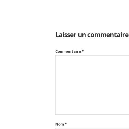
Laisser un commentaire
Commentaire
*
Nom
*