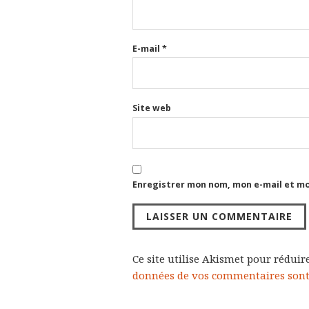
E-mail
*
Site web
Enregistrer mon nom, mon e-mail et mo
Ce site utilise Akismet pour réduire
données de vos commentaires sont 