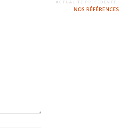
ACTUALITÉ PRÉCÉDENTE
NOS RÉFÉRENCES