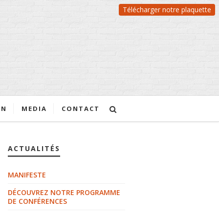
Télécharger notre plaquette
ON
MEDIA
CONTACT
ACTUALITÉS
MANIFESTE
DÉCOUVREZ NOTRE PROGRAMME
DE CONFÉRENCES