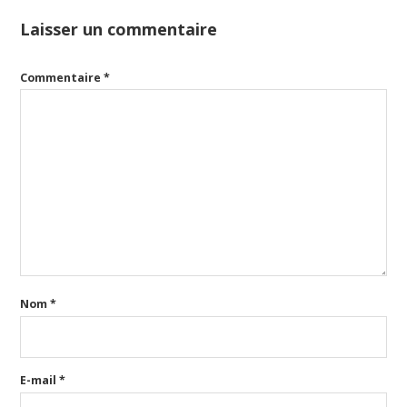
Laisser un commentaire
Commentaire
*
Nom
*
E-mail
*