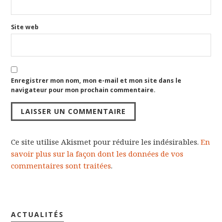
Site web
Enregistrer mon nom, mon e-mail et mon site dans le
navigateur pour mon prochain commentaire.
Ce site utilise Akismet pour réduire les indésirables.
En
savoir plus sur la façon dont les données de vos
commentaires sont traitées
.
ACTUALITÉS